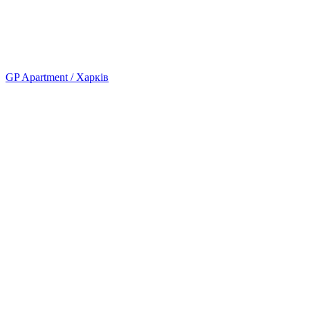
GP Apartment / Харків