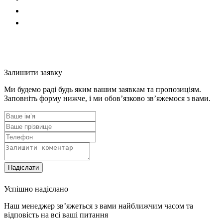
Залишити заявку
Ми будемо раді будь яким вашим заявкам та пропозиціям.
Заповніть форму нижче, і ми обов’язково зв’яжемося з вами.
Надіслати
Успішно надіслано
Наш менеджер зв’яжеться з вами найближчим часом та
відповість на всі ваші питання