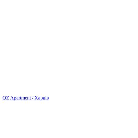
QZ Apartment / Харків