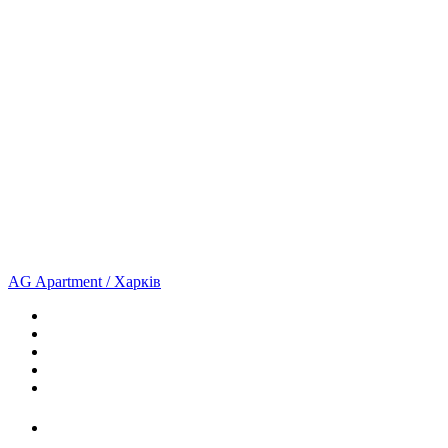
AG Apartment / Харків