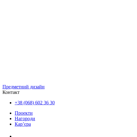
Предметний дизайн
Контакт
+38 (068) 602 36 30
Проекти
Нагороди
Кар’єра