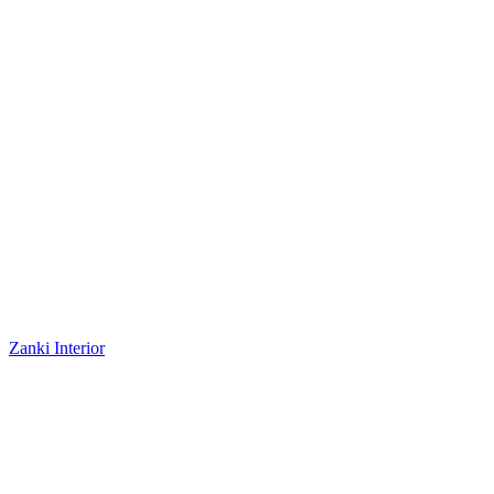
Zanki Interior