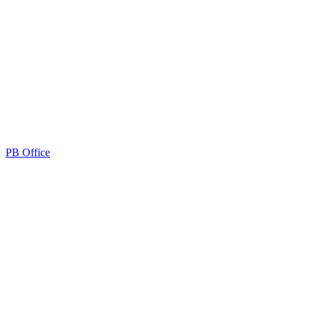
PB Office