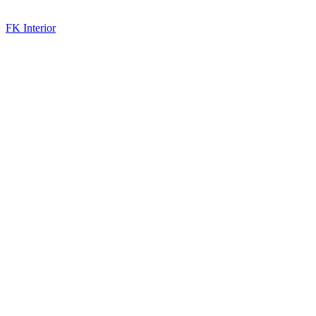
FK Interior