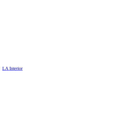
LA Interior