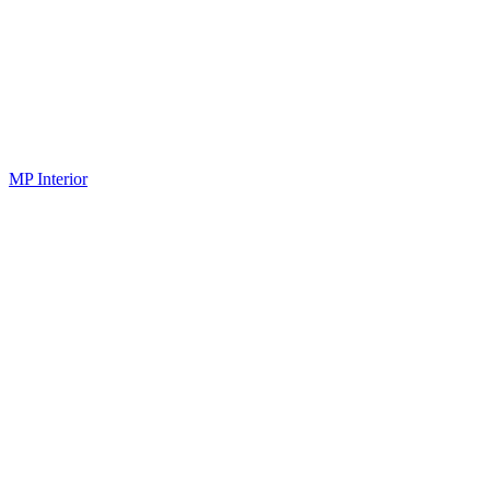
MP Interior