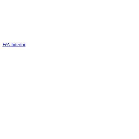
WA Interior