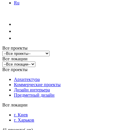
Ru
Все проекты
Все локации
Все проекты
Архитектура
Коммерческие проекты
Дизайн интерьера
Предметный дизайн
Все локации
г. Киев
г. Харьков
41 проекта(-ов)