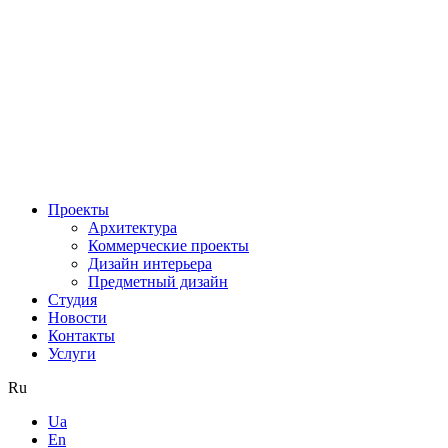
Проекты
Архитектура
Коммерческие проекты
Дизайн интерьера
Предметный дизайн
Студия
Новости
Контакты
Услуги
Ru
Ua
En