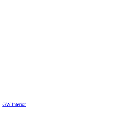
GW Interior