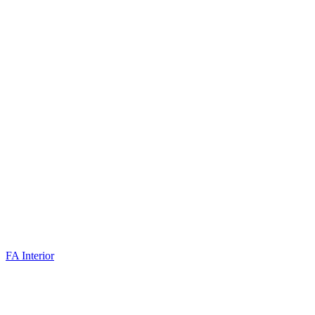
FA Interior