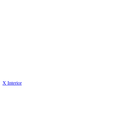
X Interior