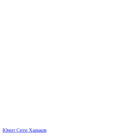
Юнит Сити Харьков