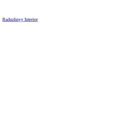
Raduzhnyy Interior