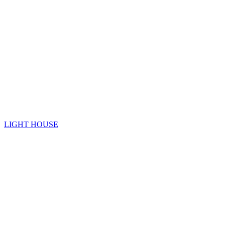
LIGHT HOUSE