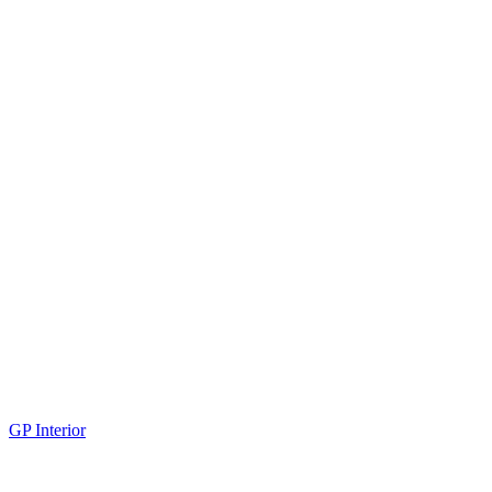
GP Interior