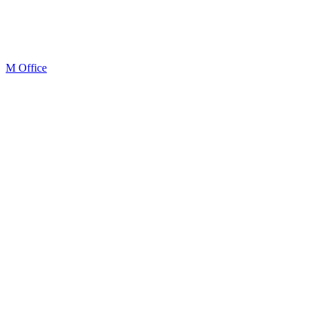
M Office