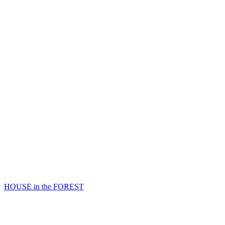
HOUSE in the FOREST